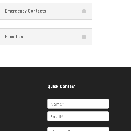
Emergency Contacts
Faculties
Quick Contact