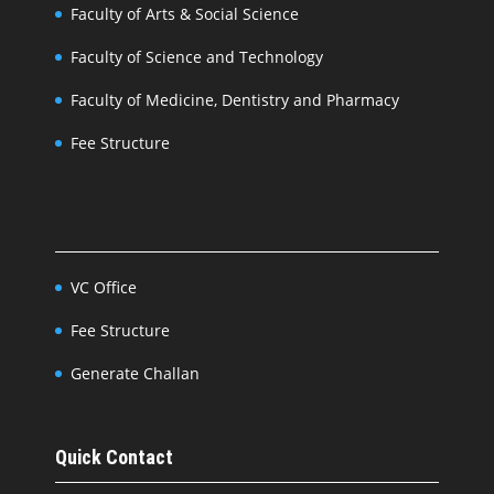
Faculty of Arts & Social Science
Faculty of Science and Technology
Faculty of Medicine, Dentistry and Pharmacy
Fee Structure
VC Office
Fee Structure
Generate Challan
Quick Contact