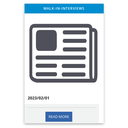
WALK-IN-INTERVIEWS
2023/02/01
READ MORE